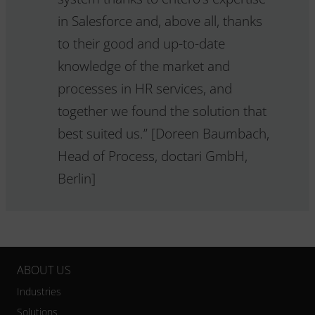
in Salesforce and, above all, thanks
to their good and up-to-date
knowledge of the market and
processes in HR services, and
together we found the solution that
best suited us.” [Doreen Baumbach,
Head of Process, doctari GmbH,
Berlin]
ABOUT US
Industries
Solutions