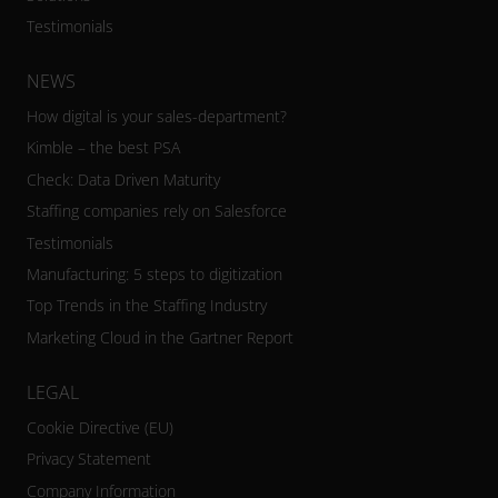
Testimonials
NEWS
How digital is your sales-department?
Kimble – the best PSA
Check: Data Driven Maturity
Staffing companies rely on Salesforce
Testimonials
Manufacturing: 5 steps to digitization
Top Trends in the Staffing Industry
Marketing Cloud in the Gartner Report
LEGAL
Cookie Directive (EU)
Privacy Statement
Company Information