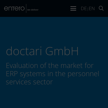
DE
EN
|
doctari GmbH
Evaluation of the market for
ERP systems in the personnel
services sector