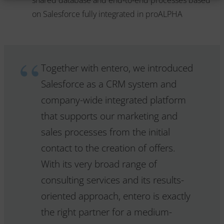
shared database and end-to-end processes based
on Salesforce fully integrated in proALPHA
Together with entero, we introduced
Salesforce as a CRM system and
company-wide integrated platform
that supports our marketing and
sales processes from the initial
contact to the creation of offers.
With its very broad range of
consulting services and its results-
oriented approach, entero is exactly
the right partner for a medium-