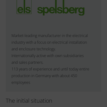
Market-leading manufacturer in the electrical
industry with a focus on electrical installation
and enclosure technology.
Internationally active with own subsidiaries
and sales partners.
113 years of experience and until today entire
production in Germany with about 450
employees
The initial situation