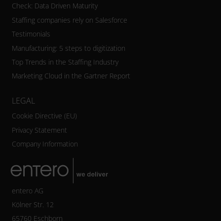
Check: Data Driven Maturity
Staffing companies rely on Salesforce
Testimonials
Manufacturing: 5 steps to digitization
Top Trends in the Staffing Industry
Marketing Cloud in the Gartner Report
LEGAL
Cookie Directive (EU)
Privacy Statement
Company Information
entero AG
Kölner Str. 12
65760 Eschborn