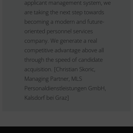
applicant management system, we
are taking the next step towards
becoming a modern and future-
oriented personnel services
company. We generate a real
competitive advantage above all
through the speed of candidate
acquisition. [Christian Skoric,
Managing Partner, MLS
Personaldienstleistungen GmbH,
Kalsdorf bei Graz]