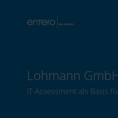
Lohmann GmbH
IT-Assessment als Basis fü