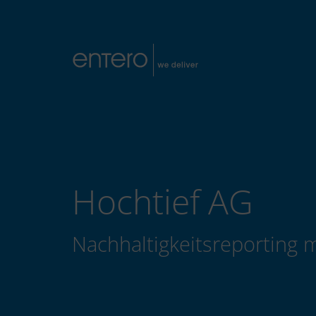
Hochtief AG
Nachhaltigkeitsreporting m