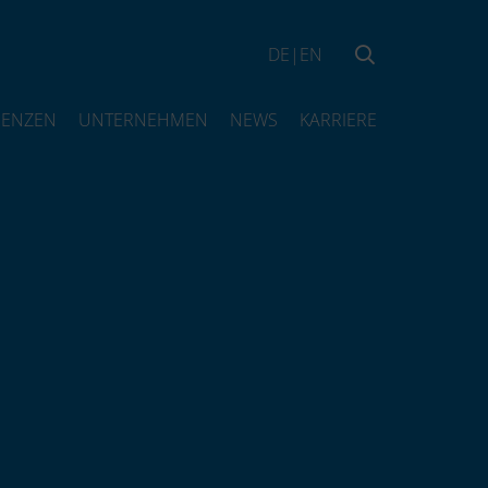
DE
|
EN
RENZEN
UNTERNEHMEN
NEWS
KARRIERE