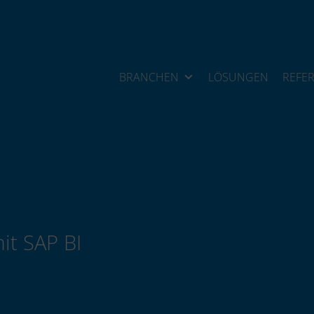
BRANCHEN
LÖSUNGEN
REFE
it SAP BI