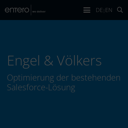
DE
EN
|
Engel & Völkers
Optimierung der bestehenden
Salesforce-Lösung