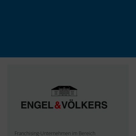
Franchising-Unternehmen im Bereich