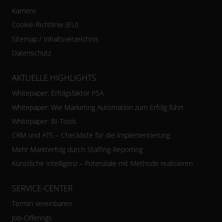
Karriere
Cookie-Richtlinie (EU)
Sitemap / Inhaltsverzeichnis
Datenschutz
AKTUELLE HIGHLIGHTS
Whitepaper: Erfolgsfaktor PSA
Whitepaper: Wie Marketing Automation zum Erfolg führt
Whitepaper: BI-Tools
CRM und ATS – Checkliste für die Implementierung
Mehr Markterfolg durch Staffing-Reporting
Künstliche Intelligenz – Potenziale mit Methode realisieren
SERVICE-CENTER
Termin vereinbaren
Job-Offerings