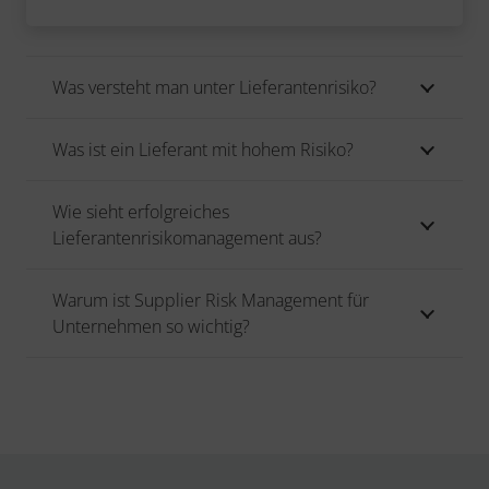
Was versteht man unter Lieferantenrisiko?
Was ist ein Lieferant mit hohem Risiko?
Wie sieht erfolgreiches
Lieferantenrisikomanagement aus?
Warum ist Supplier Risk Management für
Unternehmen so wichtig?