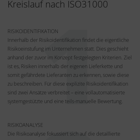
Kreislauf nach ISO31000
RISIKOIDENTIFIKATION
Innerhalb der Risikoidentifikation findet die eigentliche
Risikoeinstufung im Unternehmen statt. Dies geschieht
anhand der zuvor im Konzept festgelegten Kriterien. Ziel
ist es, Risiken innerhalb der eigenen Lieferkette und
somit gefährdete Lieferanten zu erkennen, sowie diese
zu beschreiben. Für diese explizite Risikoidentifikation
sind zwei Ansätze verbreitet – eine vollautomatisierte
systemgestützte und eine teils-manuelle Bewertung.
RISIKOANALYSE
Die Risikoanalyse fokussiert sich auf die detaillierte