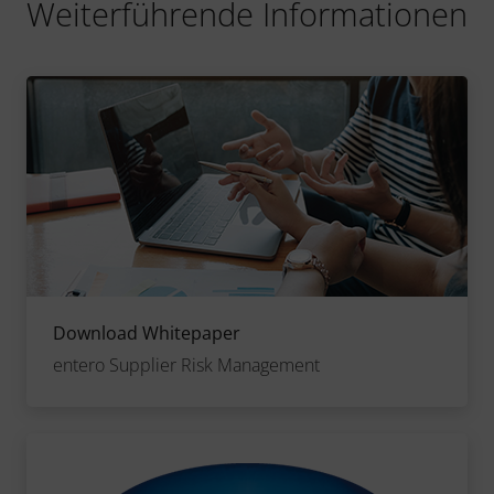
Weiterführende Informationen
Download Whitepaper
entero Supplier Risk Management