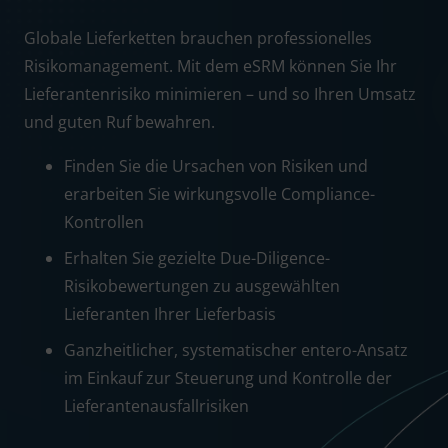
Globale Lieferketten brauchen professionelles
Risikomanagement. Mit dem eSRM können Sie Ihr
Lieferantenrisiko minimieren – und so Ihren Umsatz
und guten Ruf bewahren.
Finden Sie die Ursachen von Risiken und
erarbeiten Sie wirkungsvolle Compliance-
Kontrollen
Erhalten Sie gezielte Due-Diligence-
Risikobewertungen zu ausgewählten
Lieferanten Ihrer Lieferbasis
Ganzheitlicher, systematischer entero-Ansatz
im Einkauf zur Steuerung und Kontrolle der
Lieferantenausfallrisiken