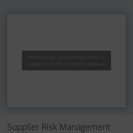
Klicken Sie hier, um Marketing-Cookies zu
akzeptieren und diesen Inhalt zu aktivieren
Supplier Risk Management