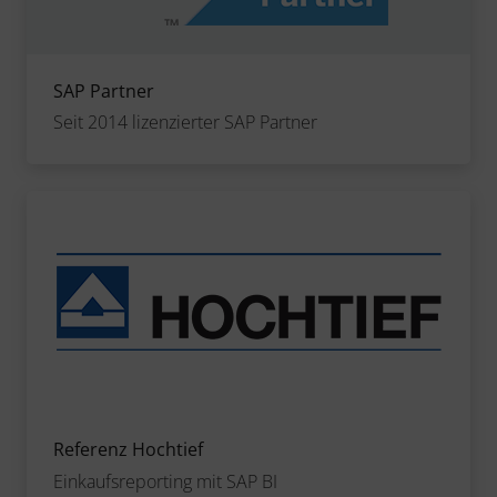
SAP Partner
Seit 2014 lizenzierter SAP Partner
Referenz Hochtief
Einkaufsreporting mit SAP BI