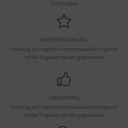
Technologien
WEITERENTWICKLUNG
Frühzeitig auf mögliche Lieferantenausfälle reagieren
und bei Engpässen gezielt gegensteuern
LIZENZVORTEIL
Frühzeitig auf mögliche Lieferantenausfälle reagieren
und bei Engpässen gezielt gegensteuern