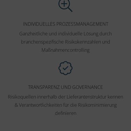
INDIVIDUELLES PROZESSMANAGEMENT
Ganzheitliche und individuelle Lösung durch
branchenspezifische Risikokennzahlen und
Maßnahmencontrolling
TRANSPARENZ UND GOVERNANCE
Risikoquellen innerhalb der Lieferantenstruktur kennen
& Verantwortlichkeiten für die Risikominimierung
definieren