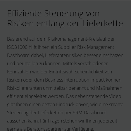
Effiziente Steuerung von
Risiken entlang der Lieferkette
Basierend auf dem Risikomanagement-Kreislauf der
ISO31000 hilft Ihnen ein Supplier Risk Management
Dashboard dabei, Lieferantenrisiken besser einschätzen
und beurteilen zu können. Mittels verschiedener
Kennzahlen wie der Eintrittswahrscheinlichkeit von
Risiken oder dem Business Interruption Impact können
Risikolieferanten unmittelbar benannt und Maßnahmen
effizient eingeleitet werden. Das nebenstehende Video
gibt Ihnen einen ersten Eindruck davon, wie eine smarte
Steuerung der Lieferketten per SRM-Dashboard
aussehen kann. Für Fragen stehen wir Ihnen jederzeit
gerne als Beratungspartner zur Verfügung.