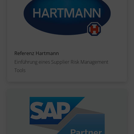
Referenz Hartmann
Einführung eines Supplier Risk Management
Tools