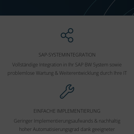
SAP-SYSTEMINTEGRATION
Vollständige Integration in Ihr SAP BW System sowie
problemlose Wartung & Weiterentwicklung durch Ihre IT
EINFACHE IMPLEMENTIERUNG
Geringer Implementierungsaufwands & nachhaltig
hoher Automatisierungsgrad dank geeigneter