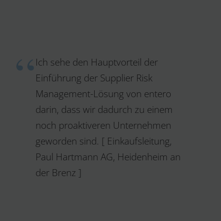
Ich sehe den Hauptvorteil der
Einführung der Supplier Risk
Management-Lösung von entero
darin, dass wir dadurch zu einem
noch proaktiveren Unternehmen
geworden sind. [ Einkaufsleitung,
Paul Hartmann AG, Heidenheim an
der Brenz ]