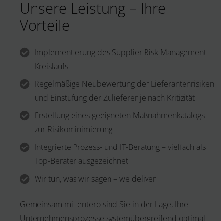
Unsere Leistung – Ihre
Vorteile
Implementierung des Supplier Risk Management-
Kreislaufs
Regelmäßige Neubewertung der Lieferantenrisiken
und Einstufung der Zulieferer je nach Kritizität
Erstellung eines geeigneten Maßnahmenkatalogs
zur Risikominimierung
Integrierte Prozess- und IT-Beratung – vielfach als
Top-Berater ausgezeichnet
Wir tun, was wir sagen – we deliver
Gemeinsam mit entero sind Sie in der Lage, Ihre
Unternehmensprozesse systemübergreifend optimal