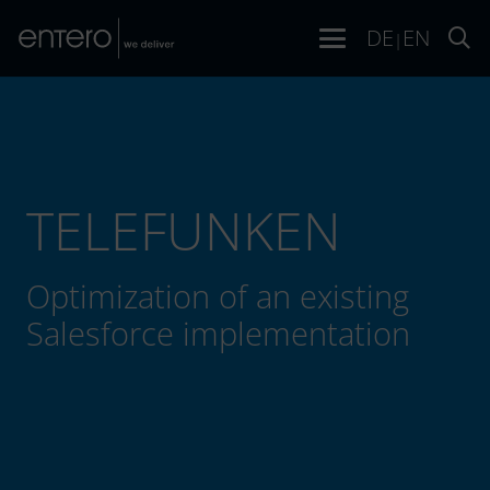
DE
EN
|
TELEFUNKEN
Optimization of an existing
Salesforce implementation