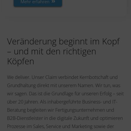
Mehr erfahren
Veränderung beginnt im Kopf
– und mit den richtigen
Köpfen
We deliver. Unser Claim verbindet Kernbotschaft und
Grundhaltung direkt mit unserem Namen. Wir tun, was
wir sagen. Das ist die Grundlage für unseren Erfolg – seit
über 20 Jahren. Als inhabergeführte Business- und IT-
Beratung begleiten wir Fertigungsunternehmen und
B2B-Dienstleister in die digitale Zukunft und optimieren
Prozesse im Sales, Service und Marketing sowie der