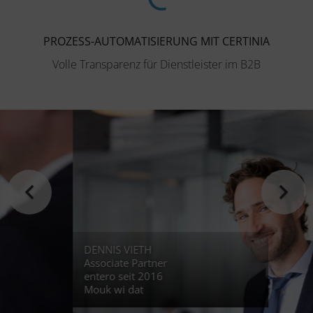
PROZESS-AUTOMATISIERUNG MIT CERTINIA
Volle Transparenz für Dienstleister im B2B
DENNIS VIETH
Associate Partner
entero seit 2016
Mouk wi dat