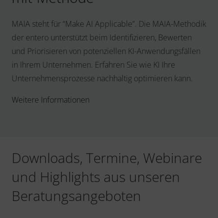
MAIA steht für “Make AI Applicable”. Die MAIA-Methodik
der entero unterstützt beim Identifizieren, Bewerten
und Priorisieren von potenziellen KI-Anwendungsfällen
in Ihrem Unternehmen. Erfahren Sie wie KI Ihre
Unternehmensprozesse nachhaltig optimieren kann.
Weitere Informationen
Downloads, Termine, Webinare
und Highlights aus unseren
Beratungsangeboten