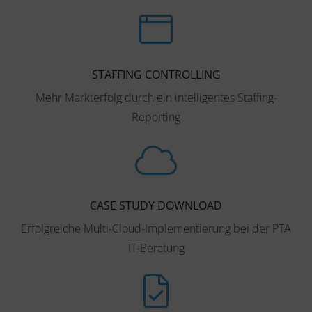
STAFFING CONTROLLING
Mehr Markterfolg durch ein intelligentes Staffing-
Reporting
CASE STUDY DOWNLOAD
Erfolgreiche Multi-Cloud-Implementierung bei der PTA
IT-Beratung