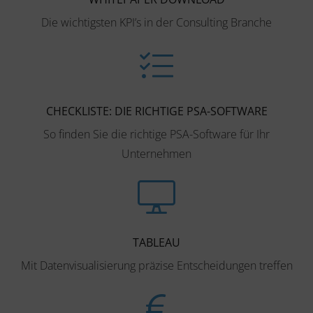
Die wichtigsten KPI’s in der Consulting Branche
CHECKLISTE: DIE RICHTIGE PSA-SOFTWARE
So finden Sie die richtige PSA-Software für Ihr
Unternehmen
TABLEAU
Mit Datenvisualisierung präzise Entscheidungen treffen