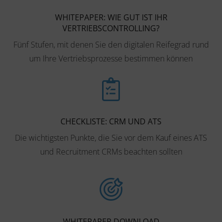
WHITEPAPER: WIE GUT IST IHR
VERTRIEBSCONTROLLING?
Fünf Stufen, mit denen Sie den digitalen Reifegrad rund
um Ihre Vertriebsprozesse bestimmen können
CHECKLISTE: CRM UND ATS
Die wichtigsten Punkte, die Sie vor dem Kauf eines ATS
und Recruitment CRMs beachten sollten
WHITEPAPER DOWNLOAD