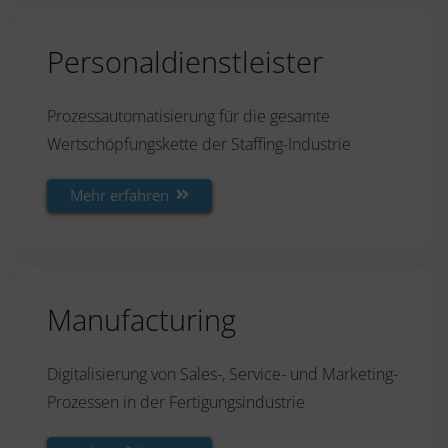
Personaldienstleister
Prozessautomatisierung für die gesamte
Wertschöpfungskette der Staffing-Industrie
Mehr erfahren
Manufacturing
Digitalisierung von Sales-, Service- und Marketing-
Prozessen in der Fertigungsindustrie