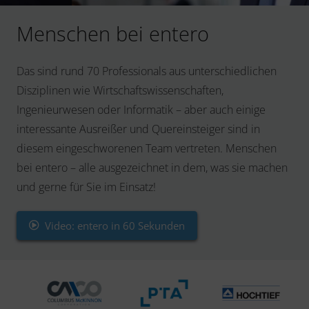
Menschen bei entero
Das sind rund 70 Professionals aus unterschiedlichen
Disziplinen wie Wirtschaftswissenschaften,
Ingenieurwesen oder Informatik – aber auch einige
interessante Ausreißer und Quereinsteiger sind in
diesem eingeschworenen Team vertreten. Menschen
bei entero – alle ausgezeichnet in dem, was sie machen
und gerne für Sie im Einsatz!
Video: entero in 60 Sekunden