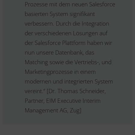
Prozesse mit dem neuen Salesforce
basierten System signifikant
verbessern. Durch die Integration
der verschiedenen Lösungen auf
der Salesforce Plattform haben wir
nun unsere Datenbank, das
Matching sowie die Vertriebs-, und
Marketingprozesse in einem
modernen und integrierten System
vereint.“ [Dr. Thomas Schneider,
Partner, EIM Executive Interim
Management AG, Zug]