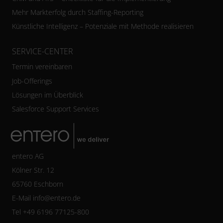
Mehr Markterfolg durch Staffing-Reporting
Künstliche Intelligenz – Potenziale mit Methode realisieren
SERVICE-CENTER
Termin vereinbaren
Job-Offerings
Lösungen im Überblick
Salesforce Support Services
entero AG
Kölner Str. 12
65760 Eschborn
E-Mail
info@entero.de
Tel +49 6196 77125-800