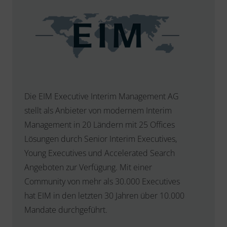
Die EIM Executive Interim Management AG
stellt als Anbieter von modernem Interim
Management in 20 Ländern mit 25 Offices
Lösungen durch Senior Interim Executives,
Young Executives und Accelerated Search
Angeboten zur Verfügung. Mit einer
Community von mehr als 30.000 Executives
hat EIM in den letzten 30 Jahren über 10.000
Mandate durchgeführt.