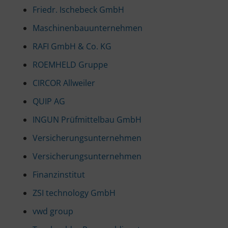
Friedr. Ischebeck GmbH
Maschinenbauunternehmen
RAFI GmbH & Co. KG
ROEMHELD Gruppe
CIRCOR Allweiler
QUIP AG
INGUN Prüfmittelbau GmbH
Versicherungsunternehmen
Versicherungsunternehmen
Finanzinstitut
ZSI technology GmbH
vwd group