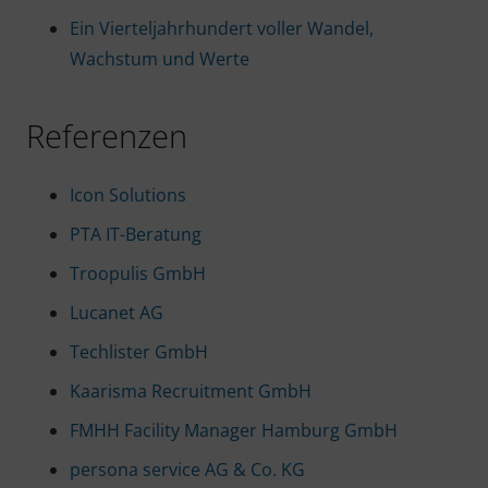
Ein Vierteljahrhundert voller Wandel,
Wachstum und Werte
Referenzen
Icon Solutions
PTA IT-Beratung
Troopulis GmbH
Lucanet AG
Techlister GmbH
Kaarisma Recruitment GmbH
FMHH Facility Manager Hamburg GmbH
persona service AG & Co. KG