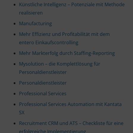
Künstliche Intelligenz – Potenziale mit Methode
realisieren
Manufacturing
Mehr Effizienz und Profitabilität mit dem
entero Einkaufscontrolling
Mehr Markterfolg durch Staffing-Reporting
Mysolution – die Komplettlösung für
Personaldienstleister
Personaldienstleister
Professional Services
Professional Services Automation mit Kantata
SX
Recruitment CRM und ATS – Checkliste für eine
erfolgreiche Implementierung