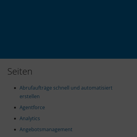
Seiten
Abrufaufträge schnell und automatisiert
erstellen
Agentforce
Analytics
Angebotsmanagement