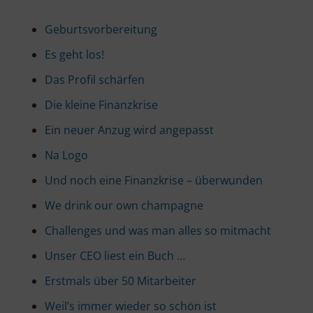
Geburtsvorbereitung
Es geht los!
Das Profil schärfen
Die kleine Finanzkrise
Ein neuer Anzug wird angepasst
Na Logo
Und noch eine Finanzkrise – überwunden
We drink our own champagne
Challenges und was man alles so mitmacht
Unser CEO liest ein Buch …
Erstmals über 50 Mitarbeiter
Weil’s immer wieder so schön ist