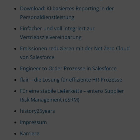
Download: KI-basiertes Reporting in der
Personaldienstleistung
Einfacher und voll integriert zur
Vertriebszielvereinbarung
Emissionen reduzieren mit der Net Zero Cloud
von Salesforce
Engineer to Order Prozesse in Salesforce
flair – die Lösung für effiziente HR-Prozesse
Für eine stabile Lieferkette – entero Supplier
Risk Management (eSRM)
history25years
Impressum
Karriere