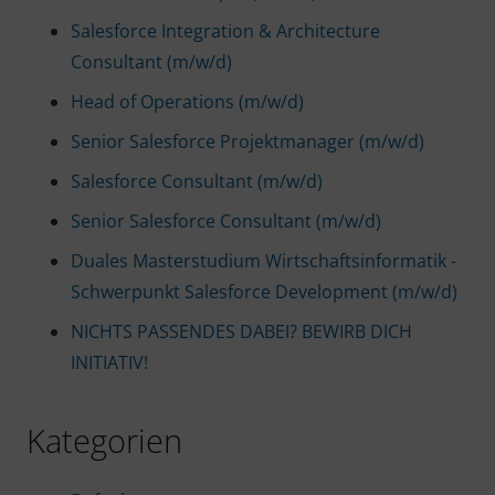
Salesforce Integration & Architecture
Consultant (m/w/d)
Head of Operations (m/w/d)
Senior Salesforce Projektmanager (m/w/d)
Salesforce Consultant (m/w/d)
Senior Salesforce Consultant (m/w/d)
Duales Masterstudium Wirtschaftsinformatik -
Schwerpunkt Salesforce Development (m/w/d)
NICHTS PASSENDES DABEI? BEWIRB DICH
INITIATIV!
Kategorien