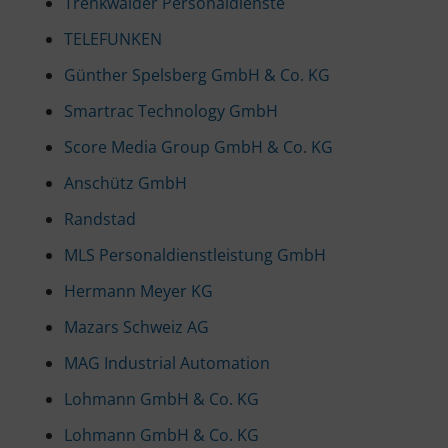
Trenkwalder Personaldienste
TELEFUNKEN
Günther Spelsberg GmbH & Co. KG
Smartrac Technology GmbH
Score Media Group GmbH & Co. KG
Anschütz GmbH
Randstad
MLS Personaldienstleistung GmbH
Hermann Meyer KG
Mazars Schweiz AG
MAG Industrial Automation
Lohmann GmbH & Co. KG
Lohmann GmbH & Co. KG