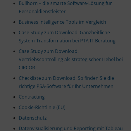
Bullhorn – die smarte Software-Lösung für
Personaldienstleister
Business Intelligence Tools im Vergleich
Case Study zum Download: Ganzheitliche
System-Transformation bei PTA IT-Beratung
Case Study zum Download:
Vertriebscontrolling als strategischer Hebel bei
CIRCOR
Checkliste zum Download: So finden Sie die
richtige PSA-Software für Ihr Unternehmen
Contracting
Cookie-Richtlinie (EU)
Datenschutz
Datenvisualisierung und Reporting mit Tableau