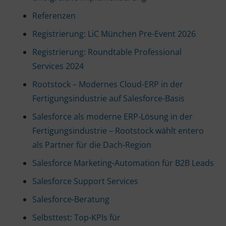
Referenzen
Registrierung: LiC München Pre-Event 2026
Registrierung: Roundtable Professional
Services 2024
Rootstock – Modernes Cloud-ERP in der
Fertigungsindustrie auf Salesforce-Basis
Salesforce als moderne ERP-Lösung in der
Fertigungsindustrie – Rootstock wählt entero
als Partner für die Dach-Region
Salesforce Marketing-Automation für B2B Leads
Salesforce Support Services
Salesforce-Beratung
Selbsttest: Top-KPIs für