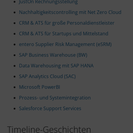
JustOn Rechnungsstellung
Nachhaltigkeitscontrolling mit Net Zero Cloud
CRM & ATS für große Personaldienstleister
CRM & ATS für Startups und Mittelstand
entero Supplier Risk Management (eSRM)
SAP Business Warehouse (BW)
Data Warehousing mit SAP HANA
SAP Analytics Cloud (SAC)
Microsoft PowerBI
Prozess- und Systemintegration
Salesforce Support Services
Timeline-Geschichten