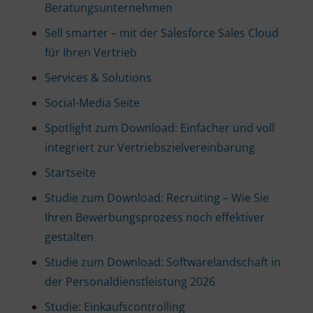
Beratungsunternehmen
Sell smarter – mit der Salesforce Sales Cloud
für Ihren Vertrieb
Services & Solutions
Social-Media Seite
Spotlight zum Download: Einfacher und voll
integriert zur Vertriebszielvereinbarung
Startseite
Studie zum Download: Recruiting – Wie Sie
Ihren Bewerbungsprozess noch effektiver
gestalten
Studie zum Download: Softwarelandschaft in
der Personaldienstleistung 2026
Studie: Einkaufscontrolling