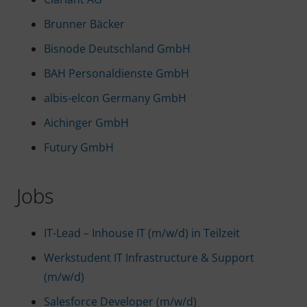
Brunner Bäcker
Bisnode Deutschland GmbH
BAH Personaldienste GmbH
albis-elcon Germany GmbH
Aichinger GmbH
Futury GmbH
Jobs
IT-Lead – Inhouse IT (m/w/d) in Teilzeit
Werkstudent IT Infrastructure & Support
(m/w/d)
Salesforce Developer (m/w/d)