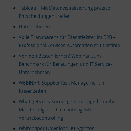
Tableau – Mit Datenvisualisierung präzise
Entscheidungen treffen
Unternehmen
Volle Transparenz für Dienstleister im B2B –
Professional Services Automation mit Certinia
Von den Besten lernen! Webinar zum
Benchmark für Beratungen und IT Service-
Unternehmen
WEBINAR: Supplier Risk Management in
Krisenzeiten
What gets measured, gets managed – mehr
Markterfolg durch ein intelligentes
Vertriebscontrolling
Whitepaper Download: KI-Agenten