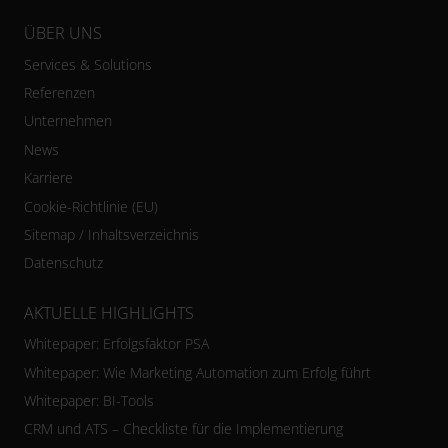
ÜBER UNS
Services & Solutions
Referenzen
Unternehmen
News
Karriere
Cookie-Richtlinie (EU)
Sitemap / Inhaltsverzeichnis
Datenschutz
AKTUELLE HIGHLIGHTS
Whitepaper: Erfolgsfaktor PSA
Whitepaper: Wie Marketing Automation zum Erfolg führt
Whitepaper: BI-Tools
CRM und ATS – Checkliste für die Implementierung