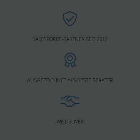
SALESFORCE-PARTNER SEIT 2012
AUSGEZEICHNET ALS BESTE BERATER
WE DELIVER