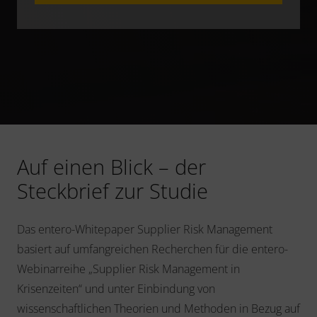
Auf einen Blick – der
Steckbrief zur Studie
Das entero-Whitepaper Supplier Risk Management
basiert auf umfangreichen Recherchen für die entero-
Webinarreihe „Supplier Risk Management in
Krisenzeiten“ und unter Einbindung von
wissenschaftlichen Theorien und Methoden in Bezug auf