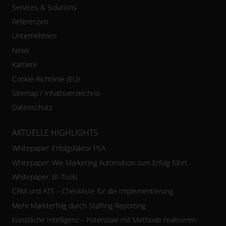
Services & Solutions
Referenzen
Unternehmen
News
Karriere
Cookie-Richtlinie (EU)
Sitemap / Inhaltsverzeichnis
Datenschutz
AKTUELLE HIGHLIGHTS
Whitepaper: Erfolgsfaktor PSA
Whitepaper: Wie Marketing Automation zum Erfolg führt
Whitepaper: BI-Tools
CRM und ATS – Checkliste für die Implementierung
Mehr Markterfolg durch Staffing-Reporting
Künstliche Intelligenz – Potenziale mit Methode realisieren