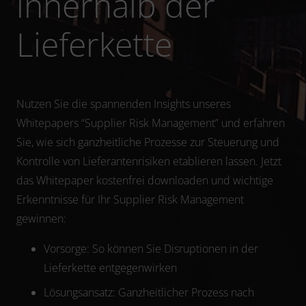
innerhalb der
Lieferkette
Nutzen Sie die spannenden Insights unseres
Whitepapers “Supplier Risk Management” und erfahren
Sie, wie sich ganzheitliche Prozesse zur Steuerung und
Kontrolle von Lieferantenrisiken etablieren lassen. Jetzt
das Whitepaper kostenfrei downloaden und wichtige
Erkenntnisse für Ihr Supplier Risk Management
gewinnen:
Vorsorge: So können Sie Disruptionen in der
Lieferkette entgegenwirken
Lösungsansatz: Ganzheitlicher Prozess nach