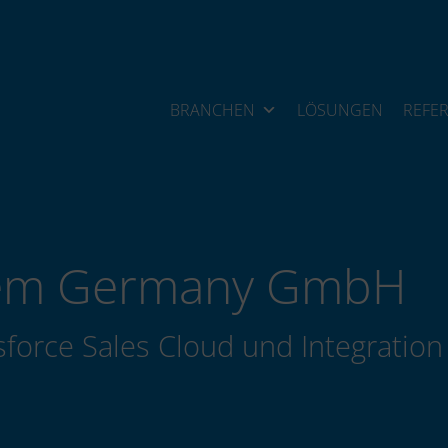
BRANCHEN
LÖSUNGEN
REFE
stem Germany GmbH
force Sales Cloud und Integration