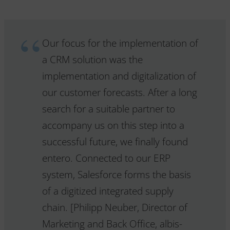
Our focus for the implementation of
a CRM solution was the
implementation and digitalization of
our customer forecasts. After a long
search for a suitable partner to
accompany us on this step into a
successful future, we finally found
entero. Connected to our ERP
system, Salesforce forms the basis
of a digitized integrated supply
chain. [Philipp Neuber, Director of
Marketing and Back Office, albis-