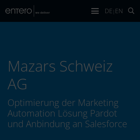
DE
EN
|
Mazars Schweiz
AG
Optimierung der Marketing
Automation Lösung Pardot
und Anbindung an Salesforce