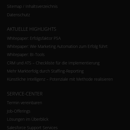
Sitemap / Inhaltsverzeichnis
Datenschutz
AKTUELLE HIGHLIGHTS
Whitepaper: Erfolgsfaktor PSA
Whitepaper: Wie Marketing Automation zum Erfolg führt
Whitepaper: BI-Tools
CRM und ATS – Checkliste für die Implementierung
Mehr Markterfolg durch Staffing-Reporting
Künstliche Intelligenz – Potenziale mit Methode realisieren
SERVICE-CENTER
Termin vereinbaren
Job-Offerings
Lösungen im Überblick
Salesforce Support Services