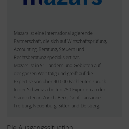
Mazars ist eine international agierende
Partnerschaft, die sich auf Wirtschaftsprüfung,
Accounting, Beratung, Steuern und
Rechtsberatung spezialisiert hat.
Mazars ist in 91 Ländern und Gebieten auf
der ganzen Welt tätig und greift auf die
Expertise von über 40.000 Fachleuten zurück.
In der Schweiz arbeiten 250 Experten an den
Standorten in Zürich, Bern, Genf, Lausanne,
Freiburg, Neuenburg, Sitten und Delsberg.
Die Ausgangssituation