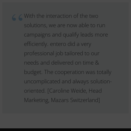
With the interaction of the two
solutions, we are now able to run
campaigns and qualify leads more
efficiently. entero did a very
professional job tailored to our
needs and delivered on time &
budget. The cooperation was totally
uncomplicated and always solution-
oriented. [Caroline Weide, Head
Marketing, Mazars Switzerland]