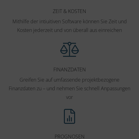
ZEIT & KOSTEN
Mithilfe der intiuitiven Software können Sie Zeit und
Kosten jederzeit und von überall aus einreichen
FINANZDATEN
Greifen Sie auf umfassende projektbezogene
Finanzdaten zu – und nehmen Sie schnell Anpassungen
vor
PROGNOSEN