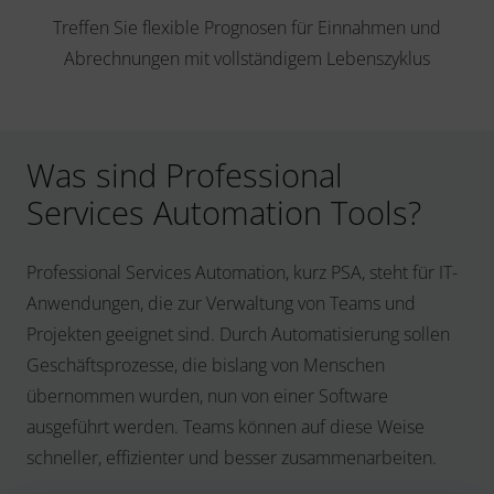
Treffen Sie flexible Prognosen für Einnahmen und
Abrechnungen mit vollständigem Lebenszyklus
Was sind Professional
Services Automation Tools?
Professional Services Automation, kurz PSA, steht für IT-
Anwendungen, die zur Verwaltung von Teams und
Projekten geeignet sind. Durch Automatisierung sollen
Geschäftsprozesse, die bislang von Menschen
übernommen wurden, nun von einer Software
ausgeführt werden. Teams können auf diese Weise
schneller, effizienter und besser zusammenarbeiten.