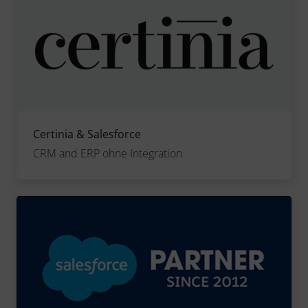
Certinia & Salesforce
CRM and ERP ohne Integration