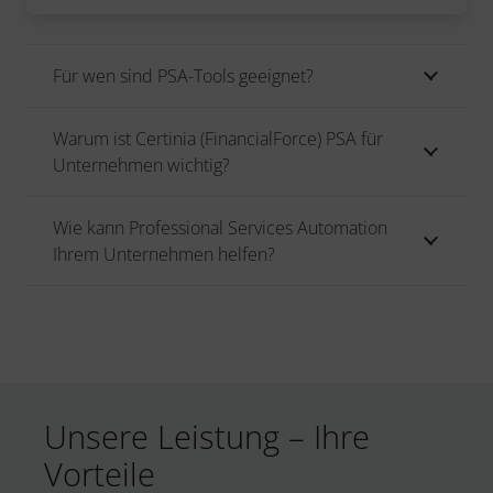
Für wen sind PSA-Tools geeignet?
Warum ist Certinia (FinancialForce) PSA für
Unternehmen wichtig?
Wie kann Professional Services Automation
Ihrem Unternehmen helfen?
Unsere Leistung – Ihre
Vorteile