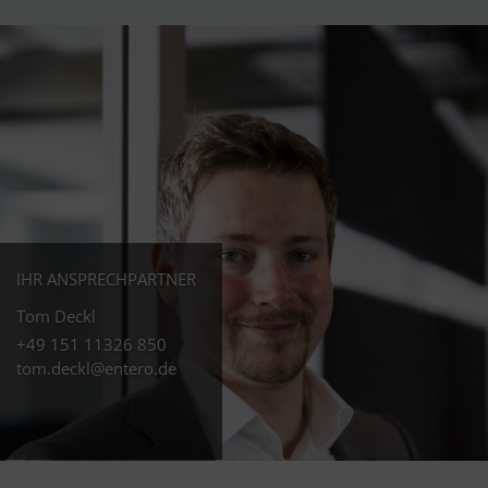
IHR ANSPRECHPARTNER
Tom Deckl
+49 151 11326 850
tom.deckl@entero.de