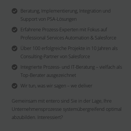
Beratung, Implementierung, Integration und
Support von PSA-Lösungen
Erfahrene Prozess-Experten mit Fokus auf
Professional Services Automation & Salesforce
Über 100 erfolgreiche Projekte in 10 Jahren als
Consulting-Partner von Salesforce
Integrierte Prozess- und IT-Beratung – vielfach als
Top-Berater ausgezeichnet
Wir tun, was wir sagen – we deliver
Gemeinsam mit entero sind Sie in der Lage, Ihre
Unternehmensprozesse systemübergreifend optimal
abzubilden. Interessiert?