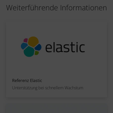
Weiterführende Informationen
Referenz Elastic
Unterstützung bei schnellem Wachstum