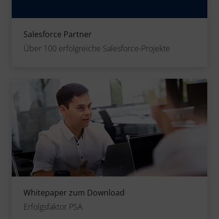
Salesforce Partner
Über 100 erfolgreiche Salesforce-Projekte
Whitepaper zum Download
Erfolgsfaktor PSA