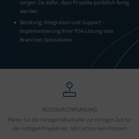
sorgen Sie dafür, dass Projekte pünktlich fertig
werden
Beratung, Integration und Support –
Implementierung Ihrer PSA-Lösung vom
Branchen-Spezialisten
RESSOURCENPLANUNG
Planen Sie die richtigen Mitarbeiter zur richtigen Zeit für
die richtigen Projekte ein. Mit Certinia kein Problem