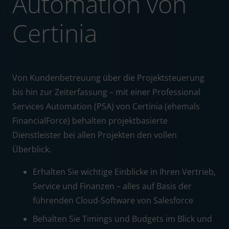
Automation von
Certinia
Von Kundenbetreuung über die Projektsteuerung
bis hin zur Zeiterfassung – mit einer Professional
Services Automation (PSA) von Certinia (ehemals
FinancialForce) behalten projektbasierte
Dienstleister bei allen Projekten den vollen
Überblick.
Erhalten Sie wichtige Einblicke in Ihren Vertrieb,
Service und Finanzen – alles auf Basis der
führenden Cloud-Software von Salesforce
Behalten Sie Timings und Budgets im Blick und