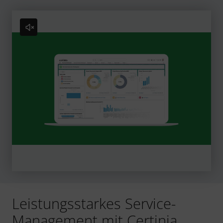
Leistungsstarkes Service-
Management mit Certinia