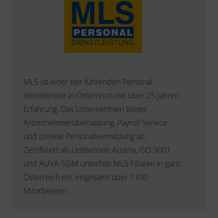
MLS ist einer der führenden Personal-
dienstleister in Österreich mit über 25 Jahren
Erfahrung. Das Unternehmen bietet
Arbeitnehmerüberlassung, Payroll Service
und direkte Personalvermittlung an.
Zertifiziert als Leitbetrieb Austria, ISO 9001
und AUVA-SGM unterhält MLS Filialen in ganz
Österreich mit insgesamt über 1100
Mitarbeitern.