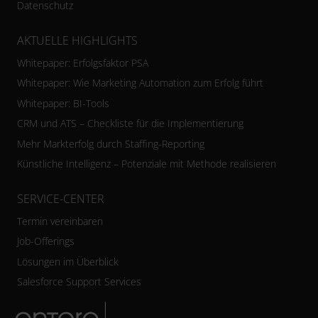
Datenschutz
AKTUELLE HIGHLIGHTS
Whitepaper: Erfolgsfaktor PSA
Whitepaper: Wie Marketing Automation zum Erfolg führt
Whitepaper: BI-Tools
CRM und ATS – Checkliste für die Implementierung
Mehr Markterfolg durch Staffing-Reporting
Künstliche Intelligenz – Potenziale mit Methode realisieren
SERVICE-CENTER
Termin vereinbaren
Job-Offerings
Lösungen im Überblick
Salesforce Support Services