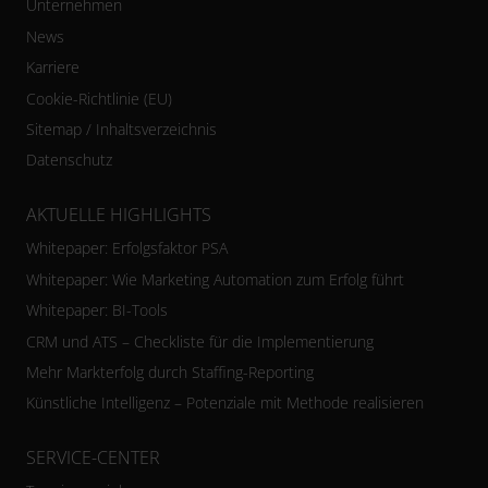
Unternehmen
News
Karriere
Cookie-Richtlinie (EU)
Sitemap / Inhaltsverzeichnis
Datenschutz
AKTUELLE HIGHLIGHTS
Whitepaper: Erfolgsfaktor PSA
Whitepaper: Wie Marketing Automation zum Erfolg führt
Whitepaper: BI-Tools
CRM und ATS – Checkliste für die Implementierung
Mehr Markterfolg durch Staffing-Reporting
Künstliche Intelligenz – Potenziale mit Methode realisieren
SERVICE-CENTER