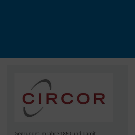
Gegründet im Jahre 1860 und damit