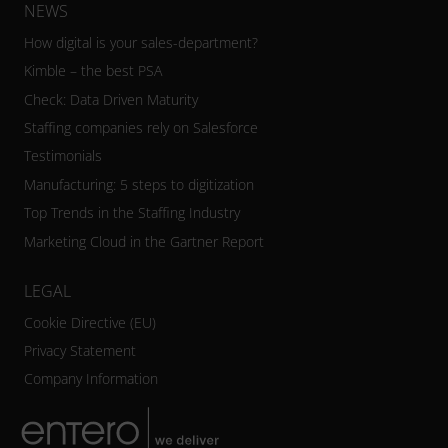
NEWS
How digital is your sales-department?
Kimble – the best PSA
Check: Data Driven Maturity
Staffing companies rely on Salesforce
Testimonials
Manufacturing: 5 steps to digitization
Top Trends in the Staffing Industry
Marketing Cloud in the Gartner Report
LEGAL
Cookie Directive (EU)
Privacy Statement
Company Information