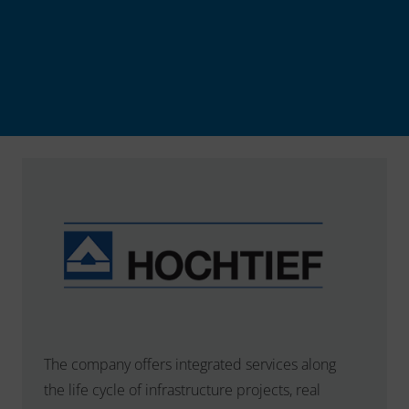
The company offers integrated services along
the life cycle of infrastructure projects, real